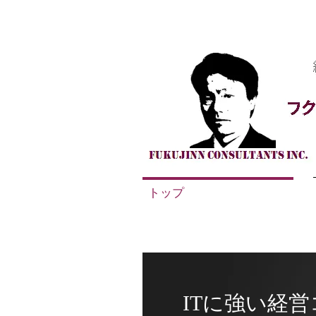
トップ
ITに強い経