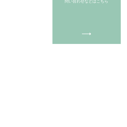
​問い合わせなどはこちら