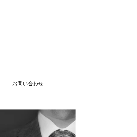
お問い合わせ