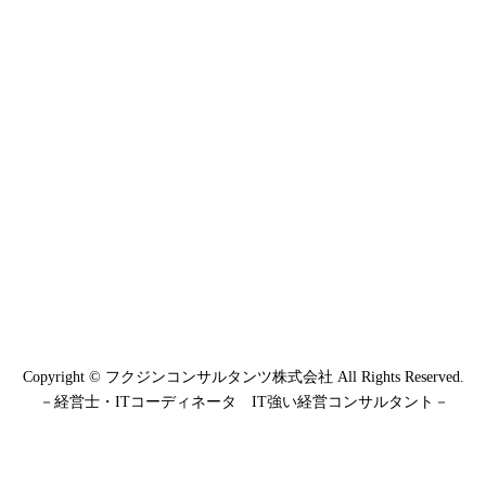
Copyright © フクジンコンサルタンツ株式会社 All Rights Reserved.
－経営士・ITコーディネータ IT強い経営コンサルタント－