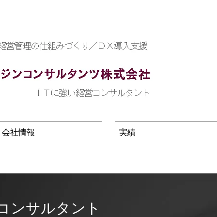
会社情報
実績
営コンサルタント