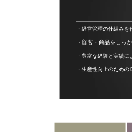
・経営管理の仕組みを
・顧客・商品をしっ
・豊富な経験と実績に
・生産性向上のための