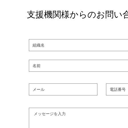
支援機関様からのお問い