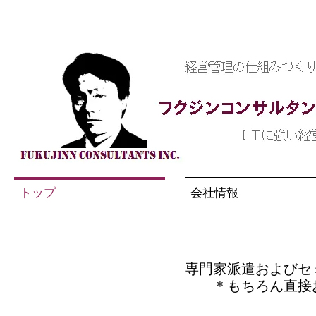
トップ
会社情報
専門家派遣およびセ
支援機関の方
＊もちろん直接お